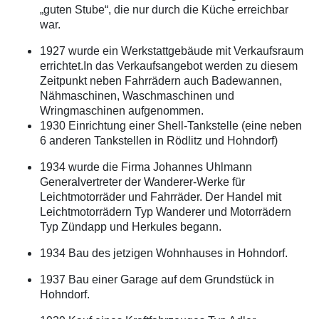
„guten Stube“, die nur durch die Küche erreichbar
war.
1927 wurde ein Werkstattgebäude mit Verkaufsraum
errichtet.In das Verkaufsangebot werden zu diesem
Zeitpunkt neben Fahrrädern auch Badewannen,
Nähmaschinen, Waschmaschinen und
Wringmaschinen aufgenommen.
1930 Einrichtung einer Shell-Tankstelle (eine neben
6 anderen Tankstellen in Rödlitz und Hohndorf)
1934 wurde die Firma Johannes Uhlmann
Generalvertreter der Wanderer-Werke für
Leichtmotorräder und Fahrräder. Der Handel mit
Leichtmotorrädern Typ Wanderer und Motorrädern
Typ Zündapp und Herkules begann.
1934 Bau des jetzigen Wohnhauses in Hohndorf.
1937 Bau einer Garage auf dem Grundstück in
Hohndorf.