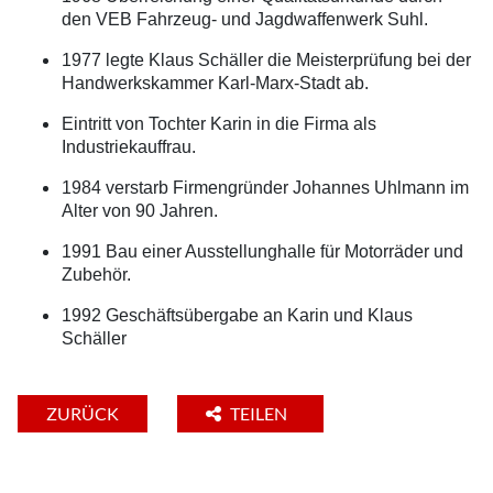
den VEB Fahrzeug- und Jagdwaffenwerk Suhl.
1977 legte Klaus Schäller die Meisterprüfung bei der
Handwerkskammer Karl-Marx-Stadt ab.
Eintritt von Tochter Karin in die Firma als
Industriekauffrau.
1984 verstarb Firmengründer Johannes Uhlmann im
Alter von 90 Jahren.
1991 Bau einer Ausstellunghalle für Motorräder und
Zubehör.
1992 Geschäftsübergabe an Karin und Klaus
Schäller
ZURÜCK
TEILEN