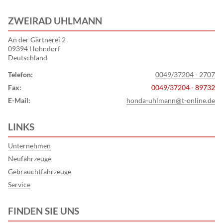
ZWEIRAD UHLMANN
An der Gärtnerei 2
09394 Hohndorf
Deutschland
Telefon:
0049/37204 - 2707
Fax:
0049/37204 - 89732
E-Mail:
honda-uhlmann@t-online.de
LINKS
Unternehmen
Neufahrzeuge
Gebrauchtfahrzeuge
Service
FINDEN SIE UNS