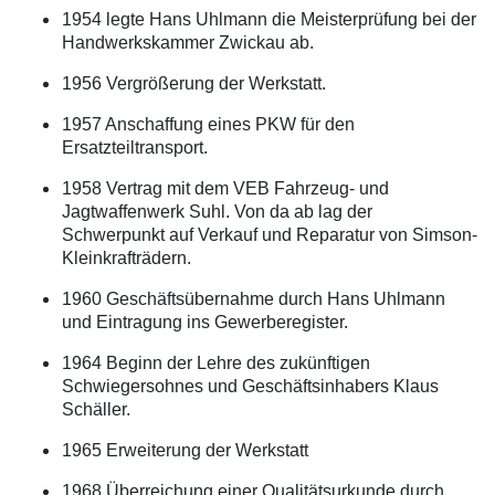
1954 legte Hans Uhlmann die Meisterprüfung bei der
Handwerkskammer Zwickau ab.
1956 Vergrößerung der Werkstatt.
1957 Anschaffung eines PKW für den
Ersatzteiltransport.
1958 Vertrag mit dem VEB Fahrzeug- und
Jagtwaffenwerk Suhl. Von da ab lag der
Schwerpunkt auf Verkauf und Reparatur von Simson-
Kleinkrafträdern.
1960 Geschäftsübernahme durch Hans Uhlmann
und Eintragung ins Gewerberegister.
1964 Beginn der Lehre des zukünftigen
Schwiegersohnes und Geschäftsinhabers Klaus
Schäller.
1965 Erweiterung der Werkstatt
1968 Überreichung einer Qualitätsurkunde durch