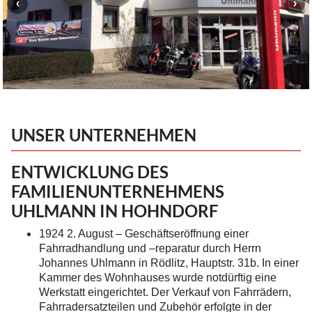
UNSER UNTERNEHMEN
ENTWICKLUNG DES
FAMILIENUNTERNEHMENS
UHLMANN IN HOHNDORF
1924 2. August – Geschäftseröffnung einer
Fahrradhandlung und –reparatur durch Herrn
Johannes Uhlmann in Rödlitz, Hauptstr. 31b. In einer
Kammer des Wohnhauses wurde notdürftig eine
Werkstatt eingerichtet. Der Verkauf von Fahrrädern,
Fahrradersatzteilen und Zubehör erfolgte in der