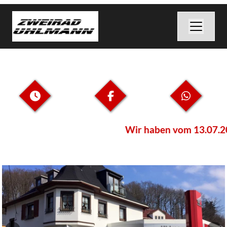
Wir haben vom 13.07.202