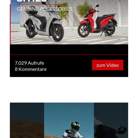
7.029 Aufrufe
zum Video
8 Kommentare