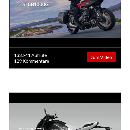
133.941 Aufrufe
zum Video
129 Kommentare