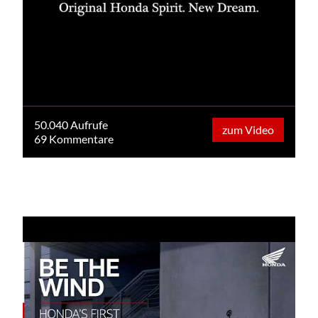
50.040 Aufrufe
zum Video
69 Kommentare