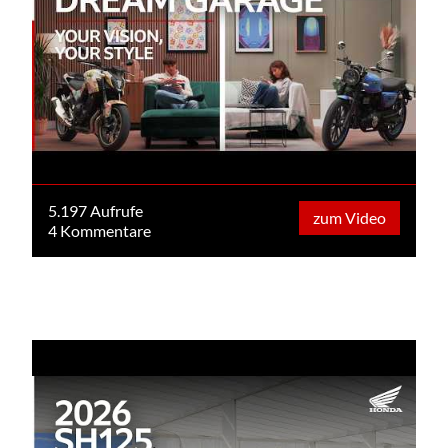
5.197 Aufrufe
zum Video
4 Kommentare