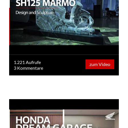
1.221 Aufrufe
zum Video
3 Kommentare