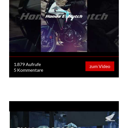
1.879 Aufrufe
zum Video
5 Kommentare