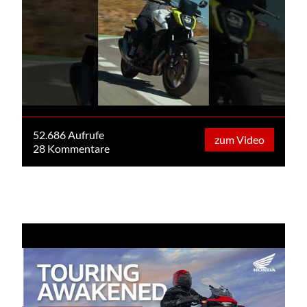
52.686 Aufrufe
zum Video
28 Kommentare