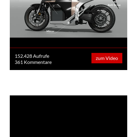
152.428 Aufrufe
zum Video
361 Kommentare