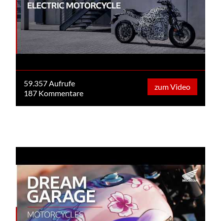
59.357 Aufrufe
zum Video
187 Kommentare