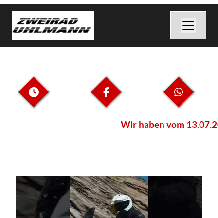
Wir haben vom 13.07.2026 