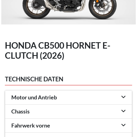
HONDA CB500 HORNET E-
CLUTCH (2026)
TECHNISCHE DATEN
Motor und Antrieb
Chassis
Fahrwerk vorne