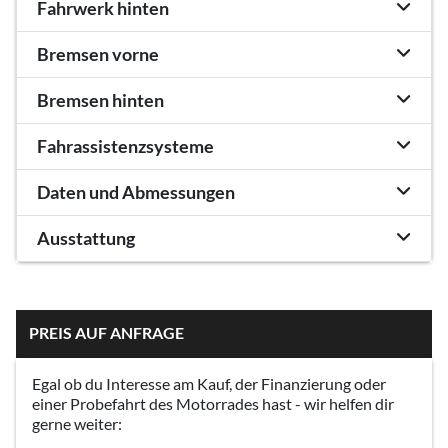
Fahrwerk hinten
Bremsen vorne
Bremsen hinten
Fahrassistenzsysteme
Daten und Abmessungen
Ausstattung
PREIS AUF ANFRAGE
Egal ob du Interesse am Kauf, der Finanzierung oder
einer Probefahrt des Motorrades hast - wir helfen dir
gerne weiter: