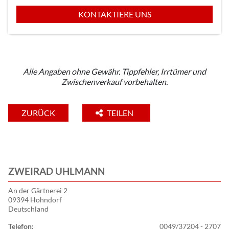
KONTAKTIERE UNS
Alle Angaben ohne Gewähr. Tippfehler, Irrtümer und
Zwischenverkauf vorbehalten.
ZURÜCK
TEILEN
ZWEIRAD UHLMANN
An der Gärtnerei 2
09394 Hohndorf
Deutschland
Telefon:
0049/37204 - 2707