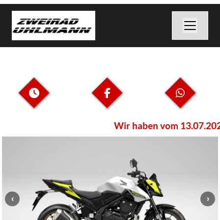
Wir haben vom 13.07.2026