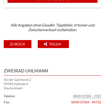
Alle Angaben ohne Gewähr. Tippfehler, Irrtümer und
Zwischenverkauf vorbehalten.
ZURÜCK
TEILEN
ZWEIRAD UHLMANN
An der Gärtnerei 2
09394 Hohndorf
Deutschland
Telefon:
0049/37204 - 2707
Fax:
0049/37204 - 89732