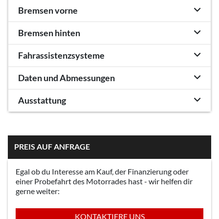
Bremsen vorne
Bremsen hinten
Fahrassistenzsysteme
Daten und Abmessungen
Ausstattung
PREIS AUF ANFRAGE
Egal ob du Interesse am Kauf, der Finanzierung oder
einer Probefahrt des Motorrades hast - wir helfen dir
gerne weiter:
KONTAKTIERE UNS