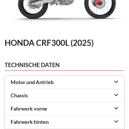
HONDA CRF300L (2025)
TECHNISCHE DATEN
Motor und Antrieb
Chassis
Fahrwerk vorne
Fahrwerk hinten