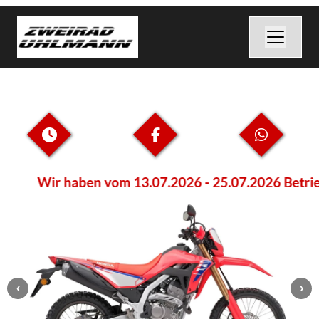
Wir haben vom 13.07.2026 - 25.07.2026 Betrieb