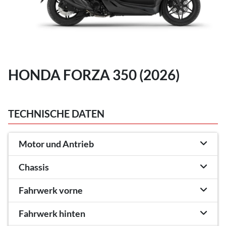
HONDA FORZA 350 (2026)
TECHNISCHE DATEN
Motor und Antrieb
Chassis
Fahrwerk vorne
Fahrwerk hinten