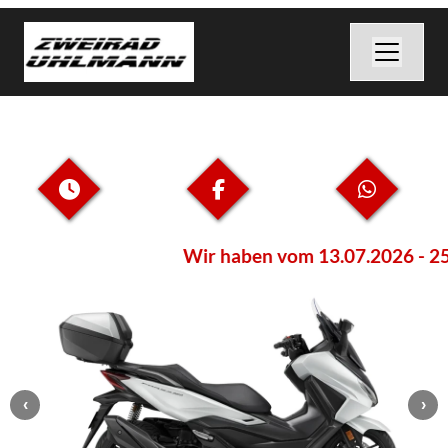
Wir haben vom 13.07.2026 - 25.