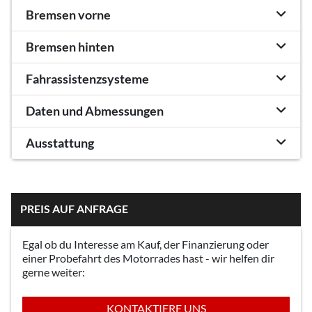
Bremsen vorne
Bremsen hinten
Fahrassistenzsysteme
Daten und Abmessungen
Ausstattung
PREIS AUF ANFRAGE
Egal ob du Interesse am Kauf, der Finanzierung oder
einer Probefahrt des Motorrades hast - wir helfen dir
gerne weiter:
KONTAKTIERE UNS