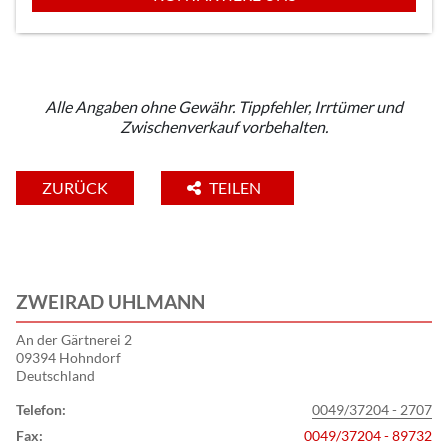
Alle Angaben ohne Gewähr. Tippfehler, Irrtümer und
Zwischenverkauf vorbehalten.
ZURÜCK
TEILEN
ZWEIRAD UHLMANN
An der Gärtnerei 2
09394 Hohndorf
Deutschland
Telefon:
0049/37204 - 2707
Fax:
0049/37204 - 89732