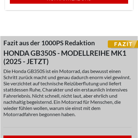
Fazit aus der 1000PS Redaktion
HONDA GB350S - MODELLREIHE MK1
(2025 - JETZT)
Die Honda GB350S ist ein Motorrad, das bewusst einen
Schritt zurück macht und genau dadurch enorm viel gewinnt.
Sie verzichtet auf technische Reizüberflutung und liefert
stattdessen Ruhe, Charakter und ein erstaunlich intensives
Fahrerlebnis. Nicht schnell, nicht laut, aber ehrlich und
nachhaltig begeisternd. Ein Motorrad für Menschen, die
wieder fühlen wollen, warum sie einst mit dem
Motorradfahren begonnen haben.