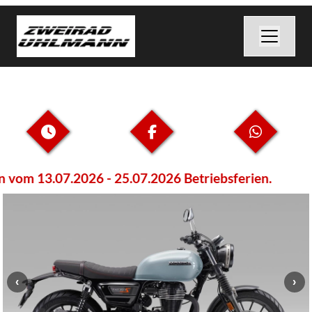
vom 13.07.2026 - 25.07.2026 Betriebsferien.