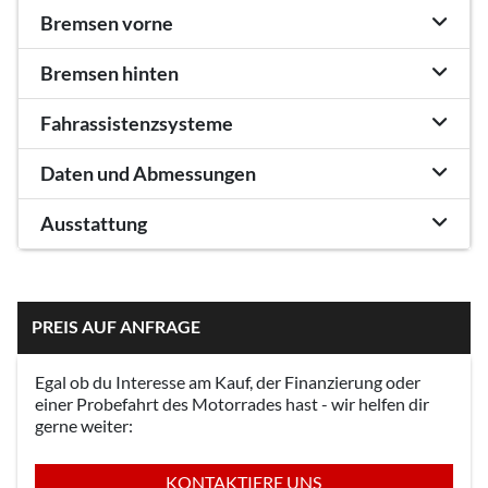
Bremsen vorne
Bremsen hinten
Fahrassistenzsysteme
Daten und Abmessungen
Ausstattung
PREIS AUF ANFRAGE
Egal ob du Interesse am Kauf, der Finanzierung oder
einer Probefahrt des Motorrades hast - wir helfen dir
gerne weiter:
KONTAKTIERE UNS