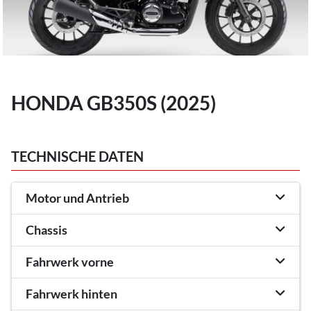
HONDA GB350S (2025)
TECHNISCHE DATEN
Motor und Antrieb
Chassis
Fahrwerk vorne
Fahrwerk hinten