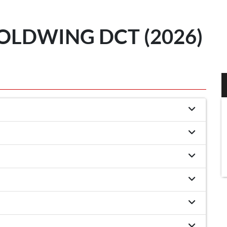
OLDWING DCT (2026)