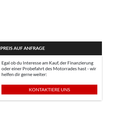
PREIS AUF ANFRAGE
Egal ob du Interesse am Kauf, der Finanzierung
oder einer Probefahrt des Motorrades hast - wir
helfen dir gerne weiter:
KONTAKTIERE UNS