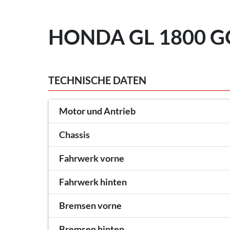
HONDA GL 1800 G
TECHNISCHE DATEN
Motor und Antrieb
Chassis
Fahrwerk vorne
Fahrwerk hinten
Bremsen vorne
Bremsen hinten