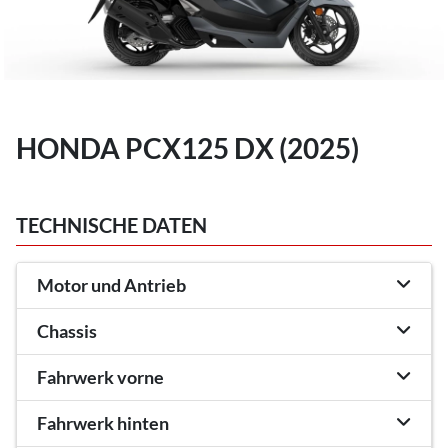
HONDA PCX125 DX (2025)
TECHNISCHE DATEN
Motor und Antrieb
Chassis
Fahrwerk vorne
Fahrwerk hinten