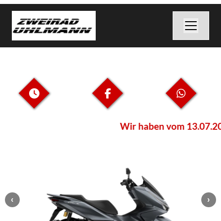
Wir haben vom 13.07.2026