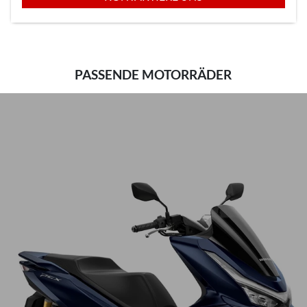
PASSENDE MOTORRÄDER