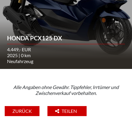
HONDA PCX125 DX
4.449,- EUR
2025 | 0 km
Neufahrzeug
Alle Angaben ohne Gewähr. Tippfehler, Irrtümer und
Zwischenverkauf vorbehalten.
ZURÜCK
TEILEN