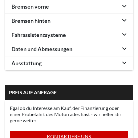
Bremsen vorne
Bremsen hinten
Fahrassistenzsysteme
Daten und Abmessungen
Ausstattung
PREIS AUF ANFRAGE
Egal ob du Interesse am Kauf, der Finanzierung oder
einer Probefahrt des Motorrades hast - wir helfen dir
gerne weiter:
KONTAKTIERE UNS