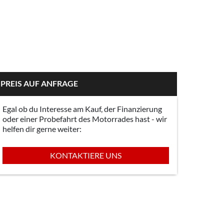
PREIS AUF ANFRAGE
Egal ob du Interesse am Kauf, der Finanzierung
oder einer Probefahrt des Motorrades hast - wir
helfen dir gerne weiter:
KONTAKTIERE UNS