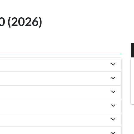
 (2026)