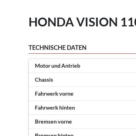
HONDA VISION 110
TECHNISCHE DATEN
Motor und Antrieb
Chassis
Fahrwerk vorne
Fahrwerk hinten
Bremsen vorne
Bremsen hinten