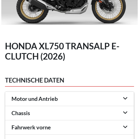
HONDA XL750 TRANSALP E-
CLUTCH (2026)
TECHNISCHE DATEN
Motor und Antrieb
Chassis
Fahrwerk vorne