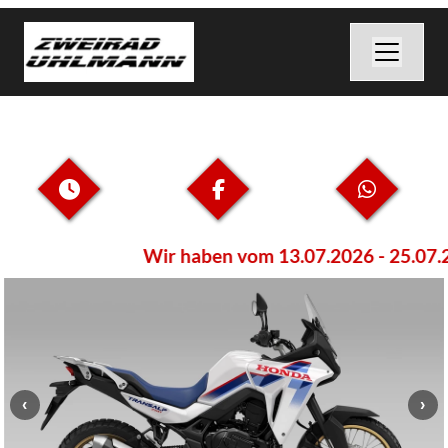
Wir haben vom 13.07.2026 - 25.07.20