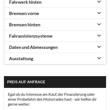
Fahrwerk hinten
Bremsen vorne
Bremsen hinten
Fahrassistenzsysteme
Daten und Abmessungen
Ausstattung
PREIS AUF ANFRAGE
Egal ob du Interesse am Kauf, der Finanzierung oder
einer Probefahrt des Motorrades hast - wir helfen dir
gerne weiter: